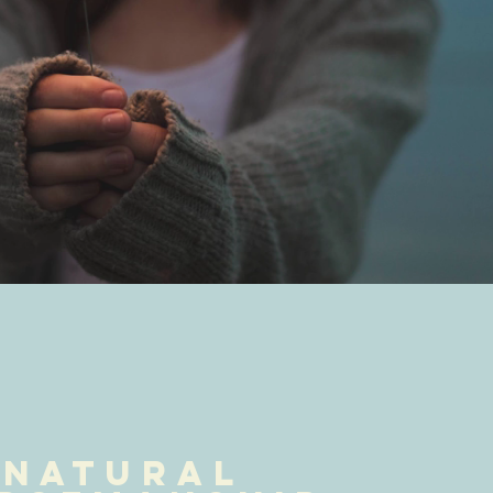
Natural