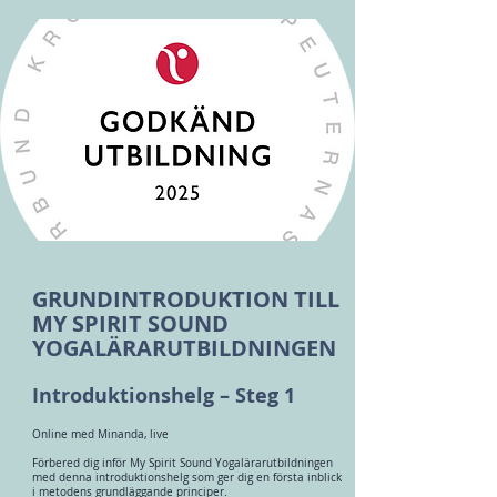
GRUNDINTRODUKTION TILL
MY SPIRIT SOUND
YOGALÄRARUTBILDNINGEN
Introduktionshelg – Steg 1
Online med Minanda, live
Förbered dig inför My Spirit Sound Yogalärarutbildningen
med denna introduktionshelg som ger dig en första inblick
i metodens grundläggande principer.