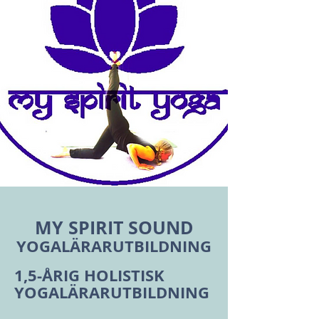
MY SPIRIT SOUND
YOGALÄRARUTBILDNING
1,5-ÅRIG HOLISTISK
YOGALÄRARUTBILDNING