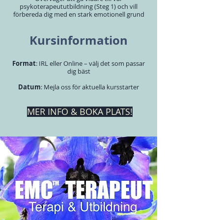
psykoterapeututbildning (Steg 1) och vill
förbereda dig med en stark emotionell grund
Kursinformation
Format
: IRL eller Online – välj det som passar
dig bäst
Datum
: Mejla oss för aktuella kursstarter
MER INFO & BOKA PLATS!