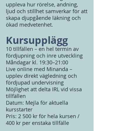
uppleva hur rörelse, andning,
ljud och stillhet samverkar för att
skapa djupgående läkning och
ökad medvetenhet.
Kursupplägg
10 tillfällen – en hel termin av
fördjupning och inre utveckling
Måndagar kl. 19:30–21:00
Live online med Minanda –
upplev direkt vägledning och
fördjupad undervisning
Möjlighet att delta IRL vid vissa
tillfällen
Datum: Mejla för aktuella
kursstarter
Pris: 2 500 kr för hela kursen /
400 kr per enstaka tillfälle