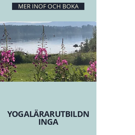
MER INOF OCH BOKA
YOGALÄRARUTBILDN
INGA