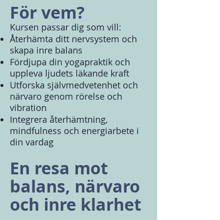
För vem?
Kursen passar dig som vill:
Återhämta ditt nervsystem och
skapa inre balans
Fördjupa din yogapraktik och
uppleva ljudets läkande kraft
Utforska självmedvetenhet och
närvaro genom rörelse och
vibration
Integrera återhämtning,
mindfulness och energiarbete i
din vardag
En resa mot
balans, närvaro
och inre klarhet