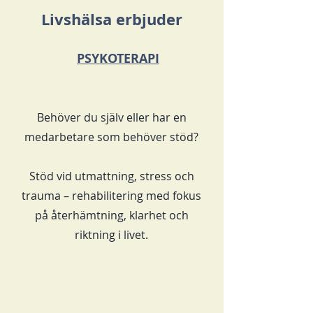
Livshälsa erbjuder
PSYKOTERAPI
Behöver du själv eller har en
medarbetare som behöver stöd?
Stöd vid utmattning, stress och
trauma – rehabilitering med fokus
på återhämtning, klarhet och
riktning i livet.