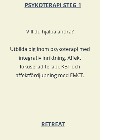
PSYKOTERAPI STEG 1
Vill du hjälpa andra?
Utbilda dig inom psykoterapi med
integrativ inriktning. Affekt
fokuserad terapi, KBT och
affektfördjupning med EMCT.
RETREAT